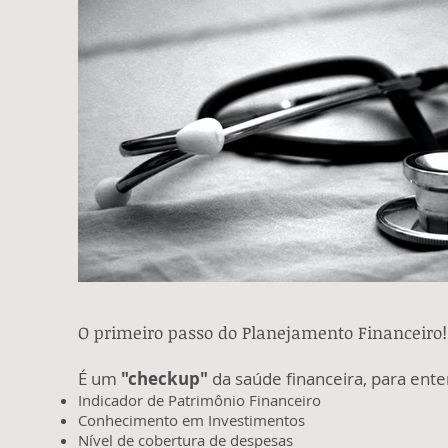
O primeiro passo do Planejamento Financeiro!
É um
"checkup"
da saúde financeira, para ente
Indicador de Patrimônio Financeiro
Conhecimento em Investimentos
Nível de cobertura de despesas