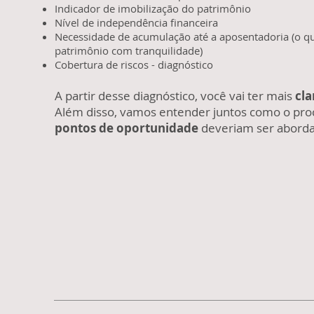
Indicador de imobilização do patrimônio
Nível de independência financeira
Necessidade de acumulação até a aposentadoria (o qu
patrimônio com tranquilidade)
Cobertura de riscos - diagnóstico
A partir desse diagnóstico, você vai ter mais
cla
Além disso, vamos entender juntos como o proc
pontos de oportunidade
deveriam ser aborda