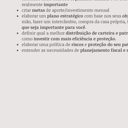
realmente
importante
criar
metas
de aporte/investimento mensal
elaborar um
plano estratégico
com base nos seus
ob
mão, fazer um intercâmbio, compra da casa própria, f
que seja importante para você
.
definir qual a melhor
distribuição de carteira e pa
como
investir com mais eficiência e proteção.
elaborar uma política de
riscos
e
proteção do seu p
entender as necessidades de
planejamento fiscal e 