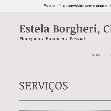
Este site foi desenvolvido com o criador d
Estela Borgheri, 
Planejadora Financeira Pessoal
HOME
SERVIÇOS